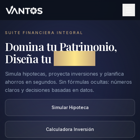
SUITE FINANCIERA INTEGRAL
Domina tu Patrimonio,
Diseña tu
Libertad
Simula hipotecas, proyecta inversiones y planifica
ahorros en segundos. Sin fórmulas ocultas: números
claros y decisiones basadas en datos.
Simular Hipoteca
Calculadora Inversión