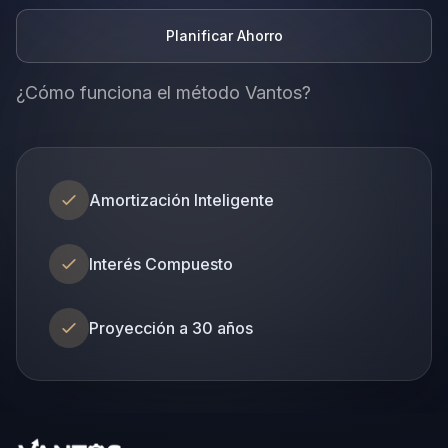
Planificar Ahorro
¿Cómo funciona el método Vantos?
Amortización Inteligente
Interés Compuesto
Proyección a 30 años